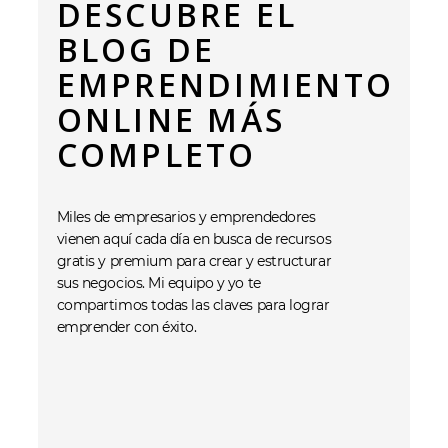
DESCUBRE EL
BLOG DE
EMPRENDIMIENTO
ONLINE MÁS
COMPLETO
Miles de empresarios y emprendedores
vienen aquí cada día en busca de recursos
gratis y premium para crear y estructurar
sus negocios. Mi equipo y yo te
compartimos todas las claves para lograr
emprender con éxito.