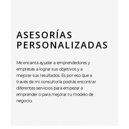
ASESORÍAS
PERSONALIZADAS
Me encanta ayudar a emprendedores y
empresas a lograr sus objetivos y a
mejorar sus resultados. Es por eso que a
través de mi consultoría podrás encontrar
diferentes servicios para empezar a
emprender o para mejorar tu modelo de
negocio.