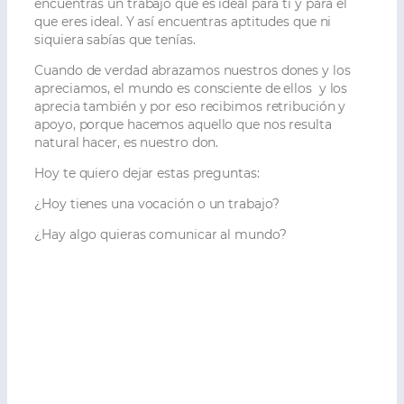
encuentras un trabajo que es ideal para ti y para el
que eres ideal. Y así encuentras aptitudes que ni
siquiera sabías que tenías.
Cuando de verdad abrazamos nuestros dones y los
apreciamos, el mundo es consciente de ellos y los
aprecia también y por eso recibimos retribución y
apoyo, porque hacemos aquello que nos resulta
natural hacer, es nuestro don.
Hoy te quiero dejar estas preguntas:
¿Hoy tienes una vocación o un trabajo?
¿Hay algo quieras comunicar al mundo?