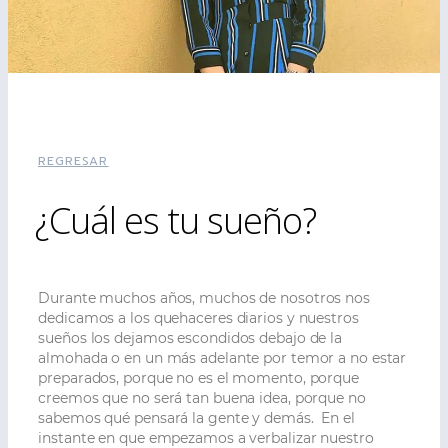
REGRESAR
¿Cuál es tu sueño?
Durante muchos años, muchos de nosotros nos
dedicamos a los quehaceres diarios y nuestros
sueños los dejamos escondidos debajo de la
almohada o en un más adelante por temor a no estar
preparados, porque no es el momento, porque
creemos que no será tan buena idea, porque no
sabemos qué pensará la gente y demás.
En el
instante en que empezamos a verbalizar nuestro