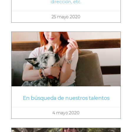
dirección, etc.
25 mayo 2020
En búsqueda de nuestros talentos
4 mayo 2020