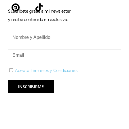
Suscríbete gratis a mi newsletter
y recibe contenido en exclusiva.
Acepto Términos y Condiciones
INSCRIBIRME