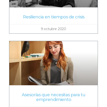
Resiliencia en tiempos de crisis
9 octubre 2020
Asesorías que necesitas para tu
emprendimiento