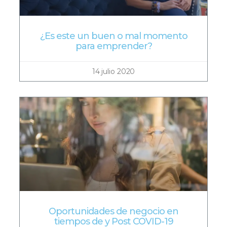
¿Es este un buen o mal momento
para emprender?
14 julio 2020
Oportunidades de negocio en
tiempos de y Post COVID-19