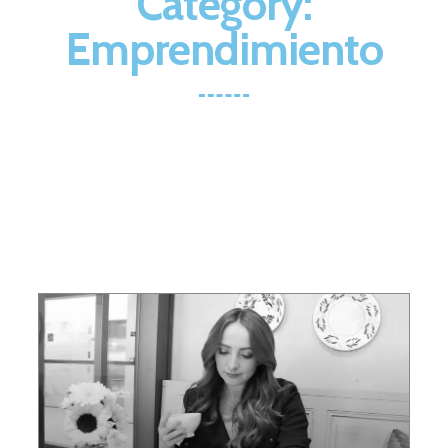
Category:
Emprendimiento