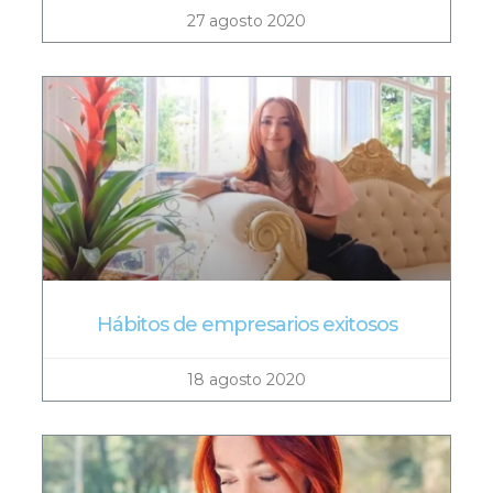
27 agosto 2020
Hábitos de empresarios exitosos
18 agosto 2020