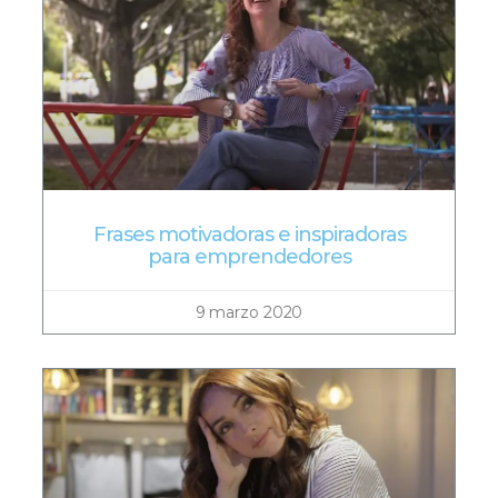
Frases motivadoras e inspiradoras
para emprendedores
9 marzo 2020