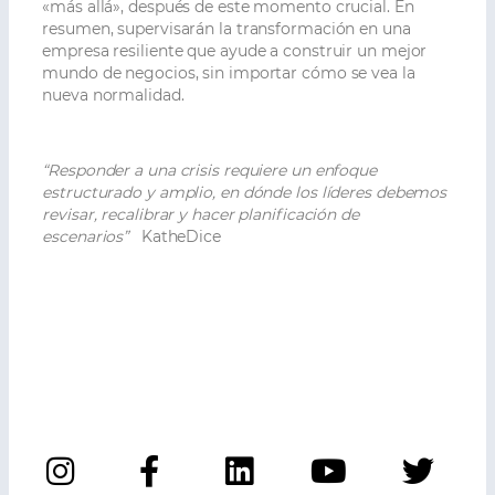
«más allá», después de este momento crucial. En
resumen, supervisarán la transformación en una
empresa resiliente que ayude a construir un mejor
mundo de negocios, sin importar cómo se vea la
nueva normalidad.
“Responder a una crisis requiere un enfoque
estructurado y amplio, en dónde los líderes debemos
revisar, recalibrar y hacer planificación de
escenarios”
KatheDice