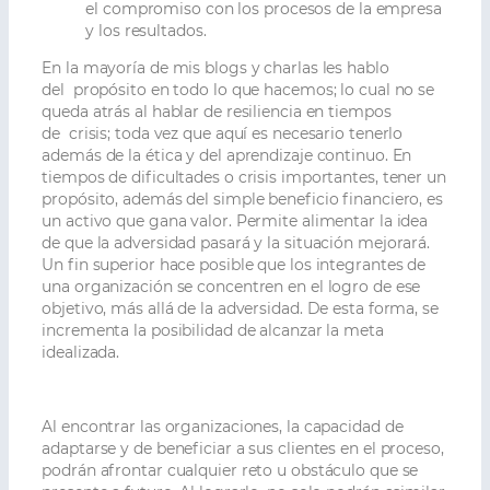
el compromiso con los procesos de la empresa
y los resultados.
En la mayoría de mis blogs y charlas les hablo
del propósito en todo lo que hacemos; lo cual no se
queda atrás al hablar de resiliencia en tiempos
de crisis; toda vez que aquí es necesario tenerlo
además de la ética y del aprendizaje continuo. En
tiempos de dificultades o crisis importantes, tener un
propósito, además del simple beneficio financiero, es
un activo que gana valor. Permite alimentar la idea
de que la adversidad pasará y la situación mejorará.
Un fin superior hace posible que los integrantes de
una organización se concentren en el logro de ese
objetivo, más allá de la adversidad. De esta forma, se
incrementa la posibilidad de alcanzar la meta
idealizada.
Al encontrar las organizaciones, la capacidad de
adaptarse y de beneficiar a sus clientes en el proceso,
podrán afrontar cualquier reto u obstáculo que se