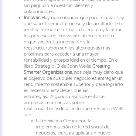
sin perjuicio a nuestros clientes y
colaboradores.
Innovar:
Hay que entender que para innovar hay
que saber liderar el proceso y desarrollarlo, esto
implica formarte, formar a tu equipo y facilitar
los procesos de innovación al interior de tu
organización. La innovación y la
reestructuración son las alternativas más
próximas para acceder a una mayor
rentabilidad y prosperidad en el tiempo. En el
libro Strategic IQ de John Wells:
Creating
Smarter Organizations
, nos deja muy claro que
el objetivo de cualquier negocio es entregar un
rendimiento sostenible superior y para lograrlo
es necesario establecer buenas
estrategias. Algunos casos de éxito de
empresas reconocidas sobre
resiliencia basándose en lo que menciona Wells
son:
La mexicana Cemex con la
implementación de la red social de
negocios, para así aplicar un nuevo