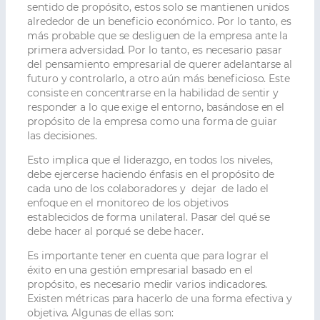
sentido de propósito, estos solo se mantienen unidos
alrededor de un beneficio económico. Por lo tanto, es
más probable que se desliguen de la empresa ante la
primera adversidad. Por lo tanto, es necesario pasar
del pensamiento empresarial de querer adelantarse al
futuro y controlarlo, a otro aún más beneficioso. Este
consiste en concentrarse en la habilidad de sentir y
responder a lo que exige el entorno, basándose en el
propósito de la empresa como una forma de guiar
las decisiones.
Esto implica que el liderazgo, en todos los niveles,
debe ejercerse haciendo énfasis en el propósito de
cada uno de los colaboradores y dejar de lado el
enfoque en el monitoreo de los objetivos
establecidos de forma unilateral. Pasar del qué se
debe hacer al porqué se debe hacer.
Es importante tener en cuenta que para lograr el
éxito en una gestión empresarial basado en el
propósito, es necesario medir varios indicadores.
Existen métricas para hacerlo de una forma efectiva y
objetiva. Algunas de ellas son: