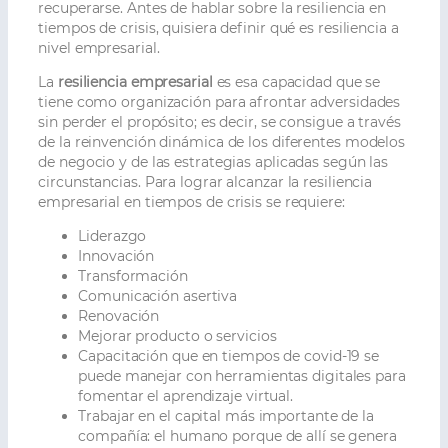
recuperarse. Antes de hablar sobre la resiliencia en
tiempos de crisis, quisiera definir qué es resiliencia a
nivel empresarial.
La
resiliencia empresarial
es esa capacidad que se
tiene como organización para afrontar adversidades
sin perder el propósito; es decir, se consigue a través
de la reinvención dinámica de los diferentes modelos
de negocio y de las estrategias aplicadas según las
circunstancias. Para lograr alcanzar la resiliencia
empresarial en tiempos de crisis se requiere:
Liderazgo
Innovación
Transformación
Comunicación asertiva
Renovación
Mejorar producto o servicios
Capacitación que en tiempos de covid-19 se
puede manejar con herramientas digitales para
fomentar el aprendizaje virtual.
Trabajar en el capital más importante de la
compañía: el humano porque de allí se genera