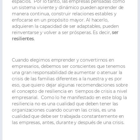
espacios. Por lo tanto, las empresas pensadas como
un sistema viviente y dinámico pueden aprender de
manera continua, construir relaciones estables y
enfocarse en un propósito mayor. Al hacerlo,
adquieren la capacidad de ser adaptables, pueden
reinventarse y volver a ser prósperas. Es decir,
ser
resilientes
.
Cuando elegimos emprender y convertirnos en
empresarios, debemos ser conscientes que tenemos
una gran responsabilidad de aumentar o atenuar la
crisis de las familias diferentes a la nuestra y es por
eso, que quiero dejar algunas recomendaciones sobre
el concepto de resiliencia en tiempos de crisis a nivel
empresarial. Como lo he manifestado en este blog la
resiliencia no es una cualidad que deben tener las
organizaciones cuando ocurren las crisis, es una
cualidad que debe ser trabajada constantemente en
las empresas, antes, durante y después de una crisis.