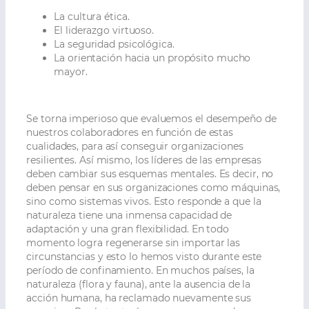
La cultura ética.
El liderazgo virtuoso.
La seguridad psicológica.
La orientación hacia un propósito mucho
mayor.
Se torna imperioso que evaluemos el desempeño de
nuestros colaboradores en función de estas
cualidades, para así conseguir organizaciones
resilientes. Así mismo, los líderes de las empresas
deben cambiar sus esquemas mentales. Es decir, no
deben pensar en sus organizaciones como máquinas,
sino como sistemas vivos. Esto responde a que la
naturaleza tiene una inmensa capacidad de
adaptación y una gran flexibilidad. En todo
momento logra regenerarse sin importar las
circunstancias y esto lo hemos visto durante este
período de confinamiento. En muchos países, la
naturaleza (flora y fauna), ante la ausencia de la
acción humana, ha reclamado nuevamente sus