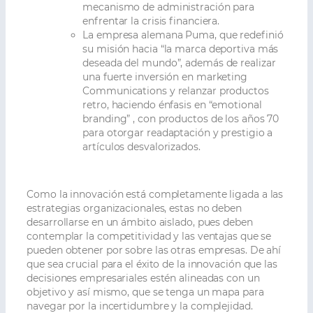
mecanismo de administración para
enfrentar la crisis financiera.
La empresa alemana Puma, que redefinió
su misión hacia “la marca deportiva más
deseada del mundo”, además de realizar
una fuerte inversión en marketing
Communications y relanzar productos
retro, haciendo énfasis en “emotional
branding” , con productos de los años 70
para otorgar readaptación y prestigio a
artículos desvalorizados.
Como la innovación está completamente ligada a las
estrategias organizacionales, estas no deben
desarrollarse en un ámbito aislado, pues deben
contemplar la competitividad y las ventajas que se
pueden obtener por sobre las otras empresas. De ahí
que sea crucial para el éxito de la innovación que las
decisiones empresariales estén alineadas con un
objetivo y así mismo, que se tenga un mapa para
navegar por la incertidumbre y la complejidad.