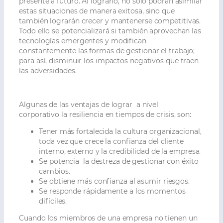
presente a futuro. Al lograrlo, no solo podrán asimilar
estas situaciones de manera exitosa, sino que
también lograrán crecer y mantenerse competitivas.
Todo ello se potencializará si también aprovechan las
tecnologías emergentes y modifican
constantemente las formas de gestionar el trabajo;
para así, disminuir los impactos negativos que traen
las adversidades.
Algunas de las ventajas de lograr a nivel
corporativo la resiliencia en tiempos de crisis, son:
Tener más fortalecida la cultura organizacional,
toda vez que crece la confianza del cliente
interno, externo y la credibilidad de la empresa.
Se potencia la destreza de gestionar con éxito
cambios.
Se obtiene más confianza al asumir riesgos.
Se responde rápidamente a los momentos
difíciles.
Cuando los miembros de una empresa no tienen un