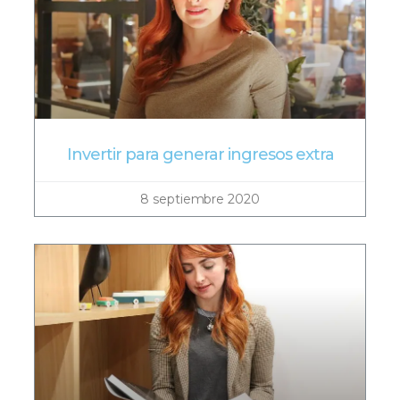
Invertir para generar ingresos extra
8 septiembre 2020