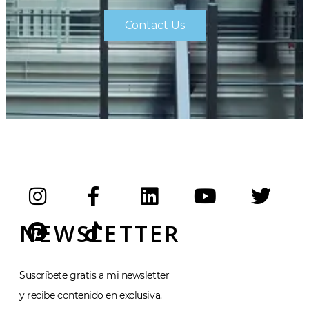
Contact Us
NEWSLETTER
Suscríbete gratis a mi newsletter
y recibe contenido en exclusiva.