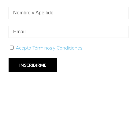
Acepto Términos y Condiciones
INSCRIBIRME