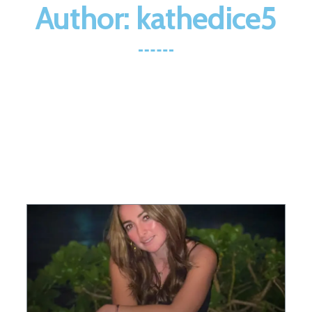
Author:
kathedice5