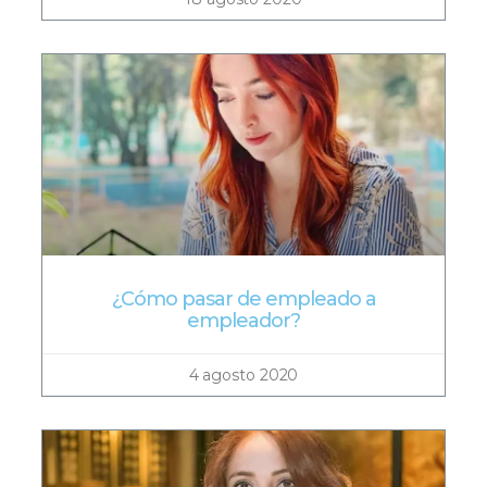
¿Cómo pasar de empleado a
empleador?
4 agosto 2020