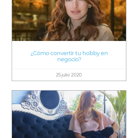
¿Cómo convertir tu hobby en
negocio?
25 julio 2020