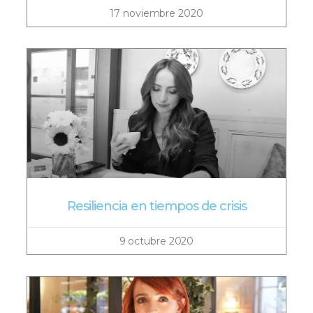
17 noviembre 2020
Resiliencia en tiempos de crisis
9 octubre 2020