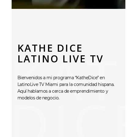
KATHE DICE
KAT
LATINO LIVE TV
Bienvenidos a mi programa “KatheDice” en
LatinoLive TV Miami para la comunidad hispana.
DIC
Aquí hablamos a cerca de emprendimiento y
modelos de negocio.