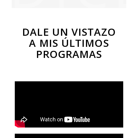
DALE UN VISTAZO
A MIS ÚLTIMOS
PROGRAMAS