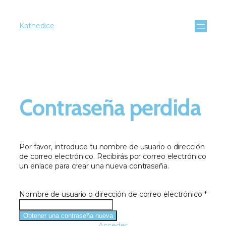
Kathedice
Contraseña perdida
Por favor, introduce tu nombre de usuario o dirección
de correo electrónico. Recibirás por correo electrónico
un enlace para crear una nueva contraseña.
Nombre de usuario o dirección de correo electrónico
*
Acceder