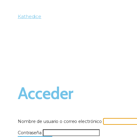
Kathedice
Acceder
Nombre de usuario o correo electrónico
Contraseña