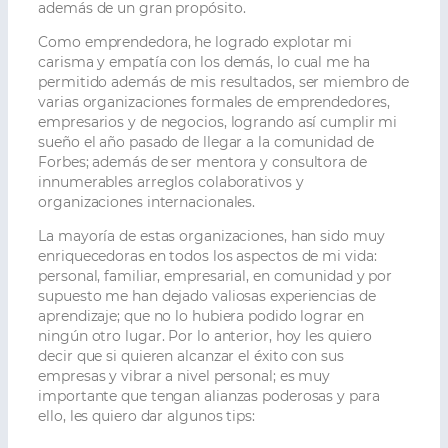
además de un gran propósito.
Como emprendedora, he logrado explotar mi
carisma y empatía con los demás, lo cual me ha
permitido además de mis resultados, ser miembro de
varias organizaciones formales de emprendedores,
empresarios y de negocios, logrando así cumplir mi
sueño el año pasado de llegar a la comunidad de
Forbes; además de ser mentora y consultora de
innumerables arreglos colaborativos y
organizaciones internacionales.
La mayoría de estas organizaciones, han sido muy
enriquecedoras en todos los aspectos de mi vida:
personal, familiar, empresarial, en comunidad y por
supuesto me han dejado valiosas experiencias de
aprendizaje; que no lo hubiera podido lograr en
ningún otro lugar. Por lo anterior, hoy les quiero
decir que si quieren alcanzar el éxito con sus
empresas y vibrar a nivel personal; es muy
importante que tengan alianzas poderosas y para
ello, les quiero dar algunos tips: