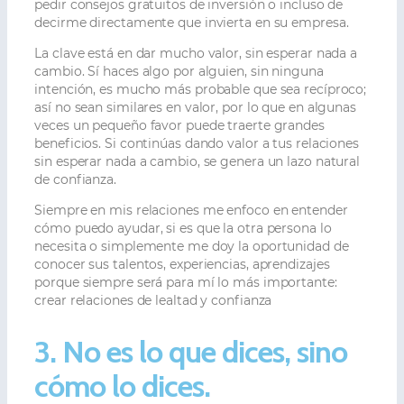
pedir consejos gratuitos de inversión o incluso de
decirme directamente que invierta en su empresa.
La clave está en dar mucho valor, sin esperar nada a
cambio. Sí haces algo por alguien, sin ninguna
intención, es mucho más probable que sea recíproco;
así no sean similares en valor, por lo que en algunas
veces un pequeño favor puede traerte grandes
beneficios. Si continúas dando valor a tus relaciones
sin esperar nada a cambio, se genera un lazo natural
de confianza.
Siempre en mis relaciones me enfoco en entender
cómo puedo ayudar, si es que la otra persona lo
necesita o simplemente me doy la oportunidad de
conocer sus talentos, experiencias, aprendizajes
porque siempre será para mí lo más importante:
crear relaciones de lealtad y confianza
3. No es lo que dices, sino
cómo lo dices.