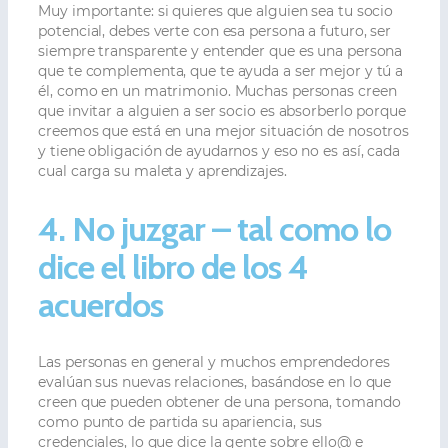
Muy importante: si quieres que alguien sea tu socio
potencial, debes verte con esa persona a futuro, ser
siempre transparente y entender que es una persona
que te complementa, que te ayuda a ser mejor y tú a
él, como en un matrimonio. Muchas personas creen
que invitar a alguien a ser socio es absorberlo porque
creemos que está en una mejor situación de nosotros
y tiene obligación de ayudarnos y eso no es así, cada
cual carga su maleta y aprendizajes.
4. No juzgar – tal como lo
dice el libro de los 4
acuerdos
Las personas en general y muchos emprendedores
evalúan sus nuevas relaciones, basándose en lo que
creen que pueden obtener de una persona, tomando
como punto de partida su apariencia, sus
credenciales, lo que dice la gente sobre ello@ e