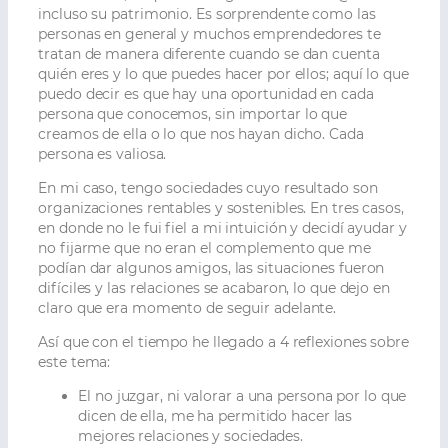
incluso su patrimonio. Es sorprendente como las
personas en general y muchos emprendedores te
tratan de manera diferente cuando se dan cuenta
quién eres y lo que puedes hacer por ellos; aquí lo que
puedo decir es que hay una oportunidad en cada
persona que conocemos, sin importar lo que
creamos de ella o lo que nos hayan dicho. Cada
persona es valiosa.
En mi caso, tengo sociedades cuyo resultado son
organizaciones rentables y sostenibles. En tres casos,
en donde no le fui fiel a mi intuición y decidí ayudar y
no fijarme que no eran el complemento que me
podían dar algunos amigos, las situaciones fueron
difíciles y las relaciones se acabaron, lo que dejo en
claro que era momento de seguir adelante.
Así que con el tiempo he llegado a 4 reflexiones sobre
este tema:
El no juzgar, ni valorar a una persona por lo que
dicen de ella, me ha permitido hacer las
mejores relaciones y sociedades.