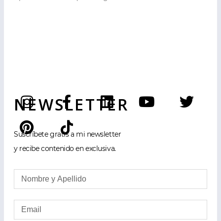
NEWSLETTER
Suscríbete gratis a mi newsletter
y recibe contenido en exclusiva.