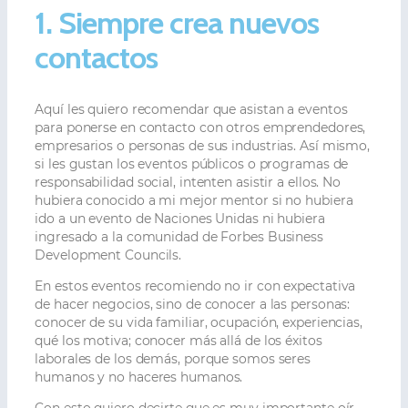
1. Siempre crea nuevos
contactos
Aquí les quiero recomendar que asistan a eventos
para ponerse en contacto con otros emprendedores,
empresarios o personas de sus industrias. Así mismo,
si les gustan los eventos públicos o programas de
responsabilidad social, intenten asistir a ellos. No
hubiera conocido a mi mejor mentor si no hubiera
ido a un evento de Naciones Unidas ni hubiera
ingresado a la comunidad de Forbes Business
Development Councils.
En estos eventos recomiendo no ir con expectativa
de hacer negocios, sino de conocer a las personas:
conocer de su vida familiar, ocupación, experiencias,
qué los motiva; conocer más allá de los éxitos
laborales de los demás, porque somos seres
humanos y no haceres humanos.