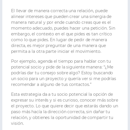
El llevar de manera correcta una relación, puede
alinear intereses que pueden crear una sinergia de
manera natural y por ende cuando creas que es el
momento adecuado, puedes hacer una petición. Sin
embargo, el contexto en el que pides es tan crítico
como lo que pides. En lugar de pedir de manera
directa, es mejor preguntar de una manera que
permita a la otra parte iniciar el movimiento.
Por ejemplo, agenda el tiempo para hablar con tu
potencial socio y pide de la siguiente manera: “¿Me
podrías dar tu consejo sobre algo? Estoy buscando
un socio para un proyecto y quería ver si me podrías
recomendar a alguno de tus contactos.”
Esta estrategia da a tu socio potencial la opción de
expresar su interés y si es curioso, conocer más sobre
el proyecto. Lo que quiere decir que estarás dando un
paso más hacía la dirección correcta, sin dañar tu
relación, y obtienes la oportunidad de compartir tu
visión.