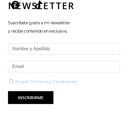
NEWSLETTER
Suscríbete gratis a mi newsletter
y recibe contenido en exclusiva.
Acepto Términos y Condiciones
INSCRIBIRME