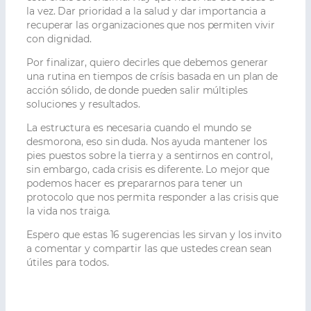
la vez. Dar prioridad a la salud y dar importancia a
recuperar las organizaciones que nos permiten vivir
con dignidad.
Por finalizar, quiero decirles que debemos generar
una rutina en tiempos de crísis basada en un plan de
acción sólido, de donde pueden salir múltiples
soluciones y resultados.
La estructura es necesaria cuando el mundo se
desmorona, eso sin duda. Nos ayuda mantener los
pies puestos sobre la tierra y a sentirnos en control,
sin embargo, cada crisis es diferente. Lo mejor que
podemos hacer es prepararnos para tener un
protocolo que nos permita responder a las crisis que
la vida nos traiga.
Espero que estas 16 sugerencias les sirvan y los invito
a comentar y compartir las que ustedes crean sean
útiles para todos.