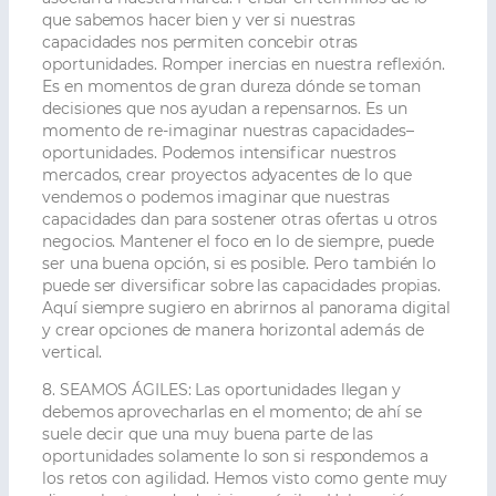
que sabemos hacer bien y ver si nuestras
capacidades nos permiten concebir otras
oportunidades. Romper inercias en nuestra reflexión.
Es en momentos de gran dureza dónde se toman
decisiones que nos ayudan a repensarnos. Es un
momento de re-imaginar nuestras capacidades–
oportunidades. Podemos intensificar nuestros
mercados, crear proyectos adyacentes de lo que
vendemos o podemos imaginar que nuestras
capacidades dan para sostener otras ofertas u otros
negocios. Mantener el foco en lo de siempre, puede
ser una buena opción, si es posible. Pero también lo
puede ser diversificar sobre las capacidades propias.
Aquí siempre sugiero en abrirnos al panorama digital
y crear opciones de manera horizontal además de
vertical.
8. SEAMOS ÁGILES:
Las oportunidades llegan y
debemos aprovecharlas en el momento; de ahí se
suele decir que una muy buena parte de las
oportunidades solamente lo son si respondemos a
los retos con agilidad. Hemos visto como gente muy