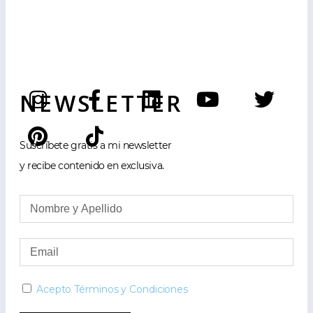
NEWSLETTER
Suscríbete gratis a mi newsletter
y recibe contenido en exclusiva.
Acepto Términos y Condiciones