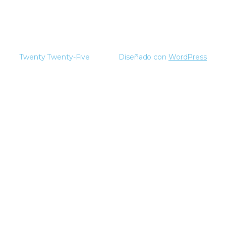
Twenty Twenty-Five
Diseñado con
WordPress