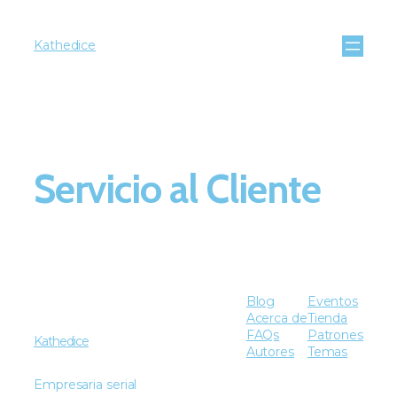
Kathedice
Servicio al Cliente
Blog
Eventos
Acerca de
Tienda
FAQs
Patrones
Kathedice
Autores
Temas
Empresaria serial