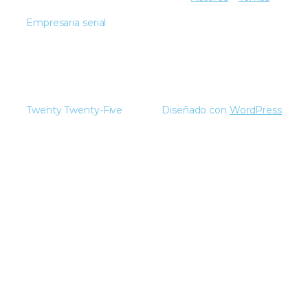
Empresaria serial
Twenty Twenty-Five
Diseñado con
WordPress