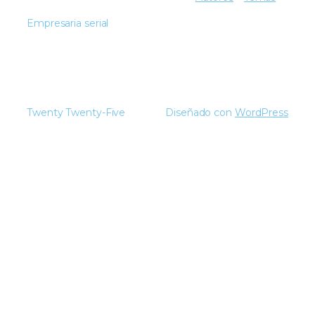
Empresaria serial
Twenty Twenty-Five
Diseñado con
WordPress