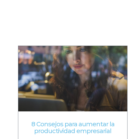
8 Consejos para aumentar la
productividad empresarial