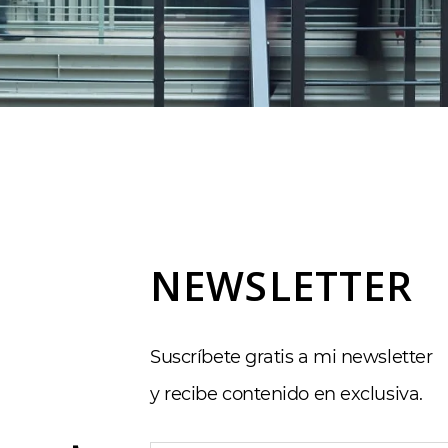
NEWSLETTER
Suscríbete gratis a mi newsletter
y recibe contenido en exclusiva.