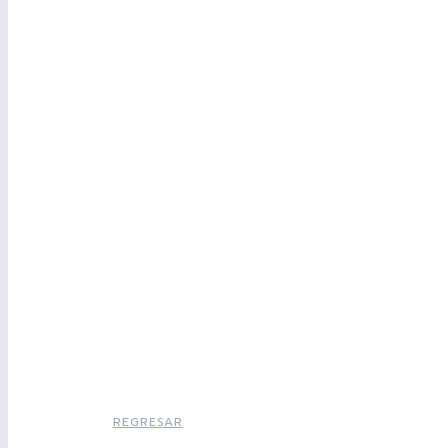
REGRESAR