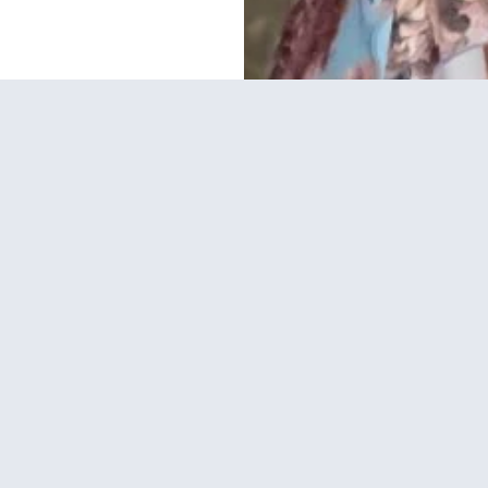
NEWSLETTER