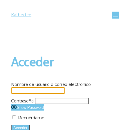
Kathedice
Acceder
Nombre de usuario o correo electrónico
Contraseña
Show Password
Recuérdame