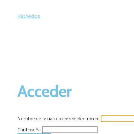
Kathedice
Acceder
Nombre de usuario o correo electrónico
Contraseña