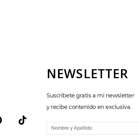
NEWSLETTER
Suscríbete gratis a mi newsletter
y recibe contenido en exclusiva.