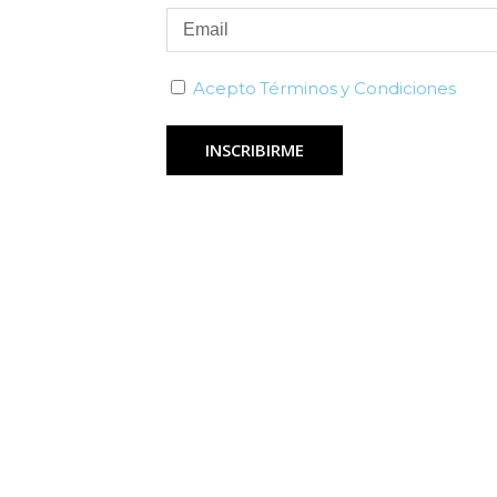
Acepto Términos y Condiciones
INSCRIBIRME